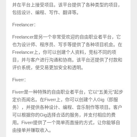
并在平台上接受项目。该平台提供了各种类型的项目，
包括设计、编程、写作、翻译等。
Freelancer：
Freelancer是另一个非常受欢迎的自由职业者平台，它
也为设计师、程序员、写手等提供了各种项目机会。在
Freelancer上，你可以创建个人资料，竞标不同的项
目，并与客户进行沟通和协商。该平台还提供了付款和
评价系统，使交易更加安全和透明。
Fiverr：
Fiverr是一种特殊的自由职业者平台，它以“五美元”起步
定价而闻名。在Fiverr上，你可以创建个人Gig（即服
务），并提供各种设计、编程、音乐制作等项目。客户
可以根据你的Gig选择合适的服务，并支付相应的费
用。Fiverr提供了一个简单而直接的方式，让你能够自
由接单并赚取收入。