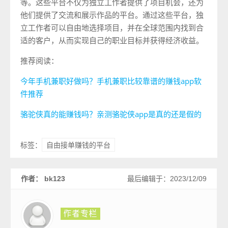
等。这些平台不仅为独立工作者提供了项目机会，还为
他们提供了交流和展示作品的平台。通过这些平台，独
立工作者可以自由地选择项目，并在全球范围内找到合
适的客户，从而实现自己的职业目标并获得经济收益。
推荐阅读：
今年手机兼职好做吗？手机兼职比较靠谱的赚钱app软
件推荐
骆驼侠真的能赚钱吗？亲测骆驼侠app是真的还是假的
自由接单赚钱的平台
标签：
作者： bk123
最后编辑于：2023/12/09