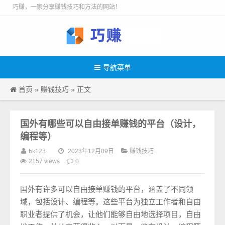
巧赚，一家分享赚钱技巧和方法的网站！
导航菜单
首页
赚钱技巧
»
» 正文
国外有哪些可以自由接单赚钱的平台（设计，
编程等）
bk123
赚钱技巧
2023年12月09日
0
2157 views
国外有许多可以自由接单赚钱的平台，涵盖了不同领
域，包括设计、编程等。这些平台为独立工作者和自由
职业者提供了机会，让他们能够自由地选择项目，自由