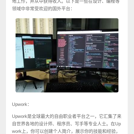
地工作，并从中获得收入。以下是一些在设计、编程等
领域中非常受欢迎的国外平台：
Upwork：
Upwork是全球最大的自由职业者平台之一，它汇集了来
自世界各地的设计师、程序员、写手等专业人士。在Up
work上，你可以创建个人简介，展示你的技能和经验，