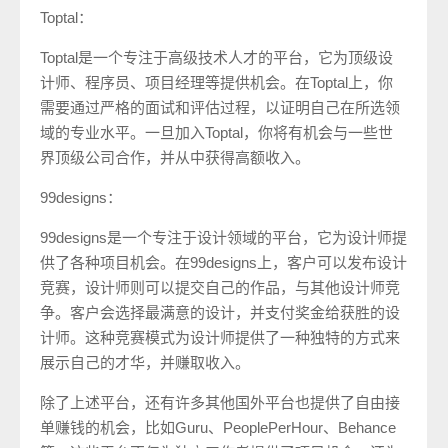
Toptal：
Toptal是一个专注于高级技术人才的平台，它为顶级设
计师、程序员、项目经理等提供机会。在Toptal上，你
需要通过严格的面试和评估过程，以证明自己在所选领
域的专业水平。一旦加入Toptal，你将有机会与一些世
界顶级公司合作，并从中获得高额收入。
99designs：
99designs是一个专注于设计领域的平台，它为设计师提
供了各种项目机会。在99designs上，客户可以发布设计
竞赛，设计师则可以提交自己的作品，与其他设计师竞
争。客户会选择最满意的设计，并支付奖金给获胜的设
计师。这种竞赛模式为设计师提供了一种独特的方式来
展示自己的才华，并赚取收入。
除了上述平台，还有许多其他国外平台也提供了自由接
单赚钱的机会，比如Guru、PeoplePerHour、Behance