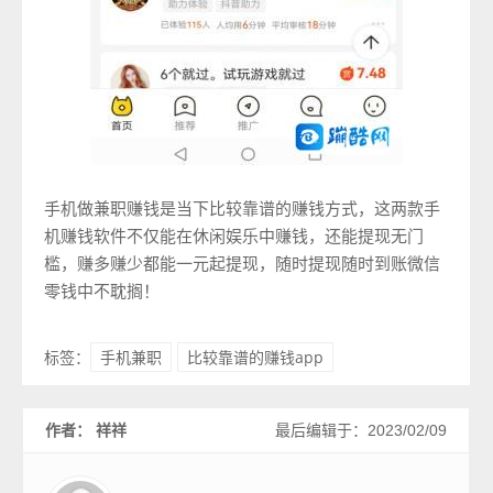
手机做兼职赚钱是当下比较靠谱的赚钱方式，这两款手
机赚钱软件不仅能在休闲娱乐中赚钱，还能提现无门
槛，赚多赚少都能一元起提现，随时提现随时到账微信
零钱中不耽搁！
手机兼职
比较靠谱的赚钱app
标签：
作者： 祥祥
最后编辑于：2023/02/09