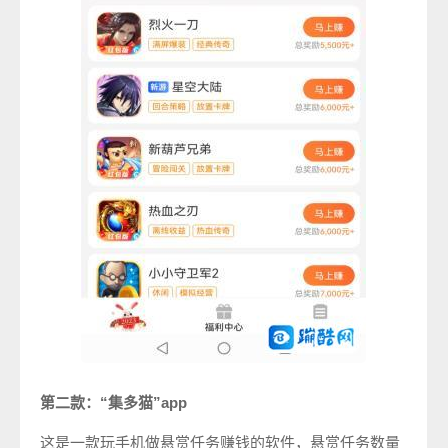
第二款：“集多猫”app
这是一款玩手机做悬赏任务赚钱的软件，悬赏任务数量