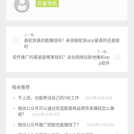
上一篇：
骆驼侠真的能赚钱吗？亲测骆驼侠app是真的还是假
的
下一篇：
软件推广的渠道是哪里找的？适合网络拉新地推的ap
p软件
相关推荐
不上班，也能养活自己的5份工作
2025年04月26日
微信公众号可以通过优选联盟商品带货来赚钱怎么做
呢？
2024年10月19日
微信公众号推广短剧也能赚钱了？
2024年07月26日