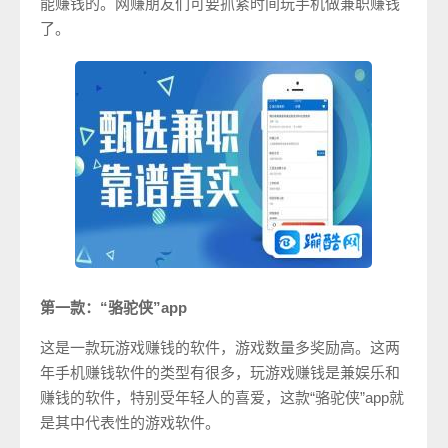
能赚钱的。网赚朋友们可要抓紧时间玩手机做兼职赚钱
了。
第一款：“骆驼侠”app
这是一款玩游戏赚钱的软件，游戏数量多奖励高。这两
年手机赚钱软件的类型有很多，玩游戏赚钱是兼娱乐和
赚钱的软件，特别受年轻人的喜爱，这款“骆驼侠”app就
是其中代表性的游戏软件。