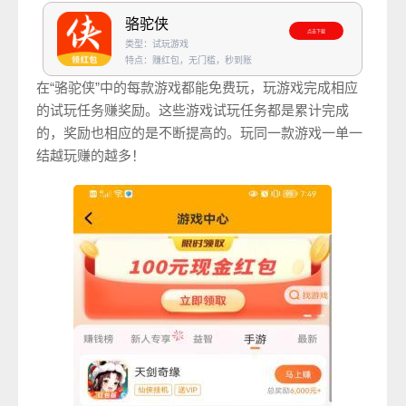
骆驼侠
点击下载
类型：试玩游戏
特点：赚红包，无门槛，秒到账
在“骆驼侠”中的每款游戏都能免费玩，玩游戏完成相应
的试玩任务赚奖励。这些游戏试玩任务都是累计完成
的，奖励也相应的是不断提高的。玩同一款游戏一单一
结越玩赚的越多！