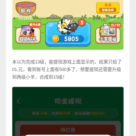
本以为完成13级，能提现游戏上面显示的，结果只给了
01.元，看到账号上面有500多了，想要提现还需要升级
到两级小羊，合成到15级！