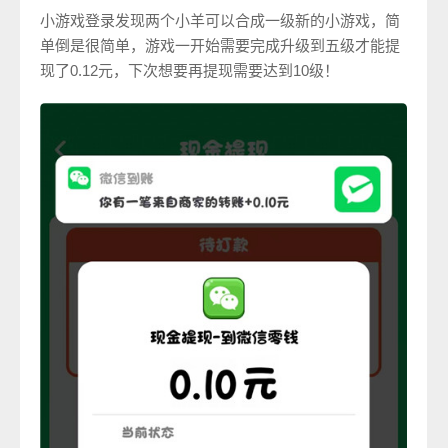
小游戏登录发现两个小羊可以合成一级新的小游戏，简
单倒是很简单，游戏一开始需要完成升级到五级才能提
现了0.12元，下次想要再提现需要达到10级！