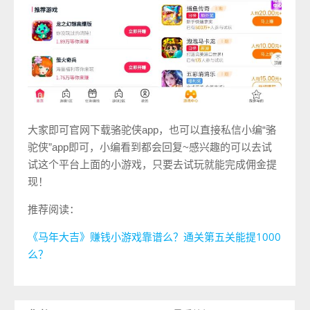
大家即可官网下载骆驼侠app，也可以直接私信小编“骆
驼侠”app即可，小编看到都会回复~感兴趣的可以去试
试这个平台上面的小游戏，只要去试玩就能完成佣金提
现！
推荐阅读：
《马年大吉》赚钱小游戏靠谱么？通关第五关能提1000
么？