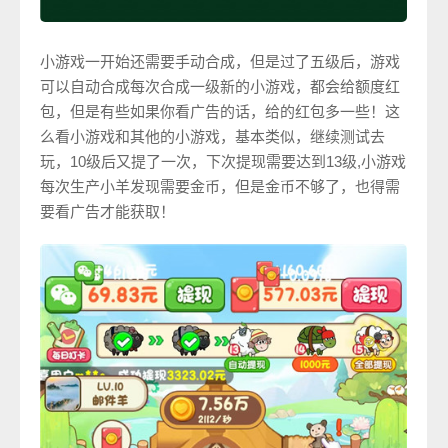
小游戏一开始还需要手动合成，但是过了五级后，游戏
可以自动合成每次合成一级新的小游戏，都会给额度红
包，但是有些如果你看广告的话，给的红包多一些！这
么看小游戏和其他的小游戏，基本类似，继续测试去
玩，10级后又提了一次，下次提现需要达到13级,小游戏
每次生产小羊发现需要金币，但是金币不够了，也得需
要看广告才能获取！