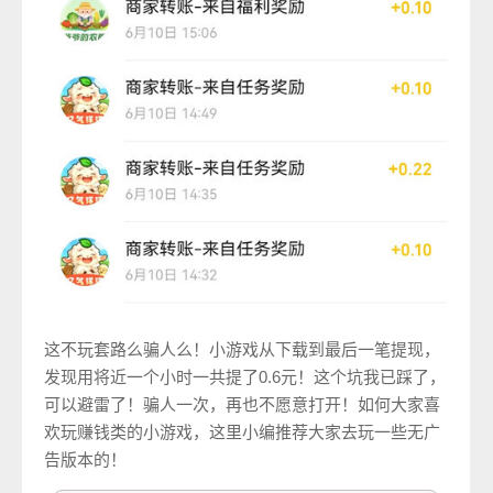
这不玩套路么骗人么！小游戏从下载到最后一笔提现，
发现用将近一个小时一共提了0.6元！这个坑我已踩了，
可以避雷了！骗人一次，再也不愿意打开！如何大家喜
欢玩赚钱类的小游戏，这里小编推荐大家去玩一些无广
告版本的！