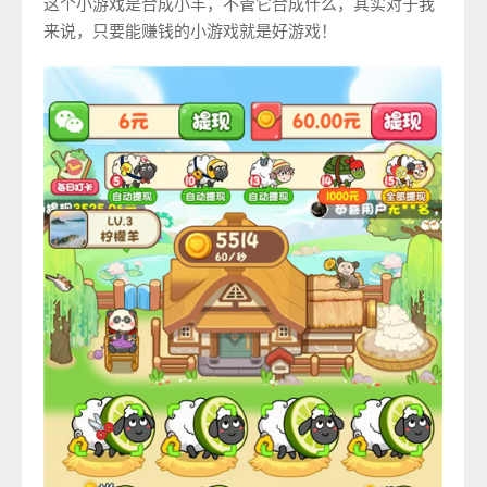
这个小游戏是合成小羊，不管它合成什么，其实对于我
来说，只要能赚钱的小游戏就是好游戏！