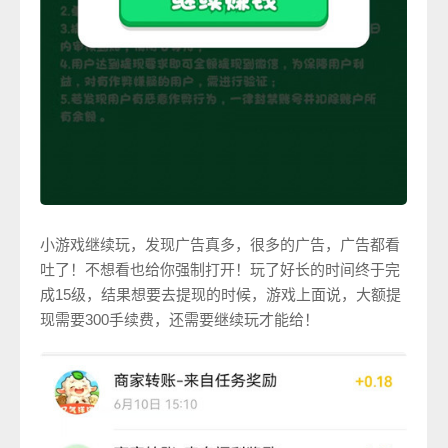
小游戏继续玩，发现广告真多，很多的广告，广告都看
吐了！不想看也给你强制打开！玩了好长的时间终于完
成15级，结果想要去提现的时候，游戏上面说，大额提
现需要300手续费，还需要继续玩才能给！