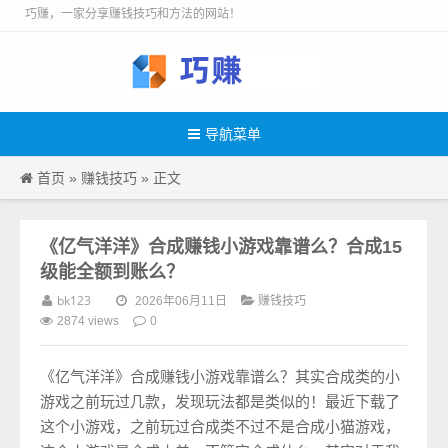
巧赚，一家分享赚钱技巧和方法的网站！
导航菜单
首页
赚钱技巧
»
» 正文
《亿气洋洋》合成赚钱小游戏靠谱么？合成15
级能全额到账么？
bk123
赚钱技巧
2026年06月11日
0
2874 views
《亿气洋洋》合成赚钱小游戏靠谱么？其实合成类的小
游戏之前玩过几款，发现玩法都是类似的！最近下载了
这个小游戏，之前玩过合成类不过不是合成小猫游戏，