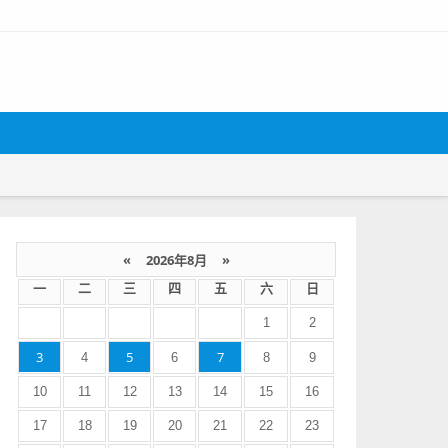
«
2026年8月
»
一
二
三
四
五
六
日
1
2
3
5
7
4
6
8
9
10
11
12
13
14
15
16
17
18
19
20
21
22
23