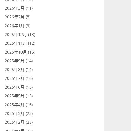
2026年3月 (11)
2026年2月 (8)
2026年1月 (9)
2025年12月 (13)
2025年11月 (12)
2025年10月 (15)
2025年9月 (14)
2025年8月 (14)
2025年7月 (16)
2025年6月 (15)
2025年5月 (16)
2025年4月 (16)
2025年3月 (23)
2025年2月 (25)
2025年1月 (26)