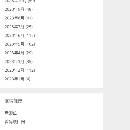
2023年10月 (50)
2023年9月 (48)
2023年8月 (41)
2023年7月 (25)
2023年6月 (115)
2023年5月 (102)
2023年4月 (29)
2023年3月 (35)
2023年2月 (112)
2023年1月 (4)
友情链接
老鲫鱼
首码项目网