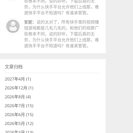
告根本不同，说的好听，下载后真的无
奈，为什么快手平台允许他们上线那，难
道快手平台不知道吗？有谁来管管。
安妮：
说的太对了，所有快手里的视频赚
钱游戏都是几毛几毛的，和他们的视屏广
告根本不同，说的好听，下载后真的无
奈，为什么快手平台允许他们上线那，难
道快手平台不知道吗？有谁来管管。
文章归档
2027年4月 (1)
2026年12月 (1)
2026年8月 (4)
2026年7月 (15)
2026年6月 (15)
2026年5月 (12)
2026年4月 (13)