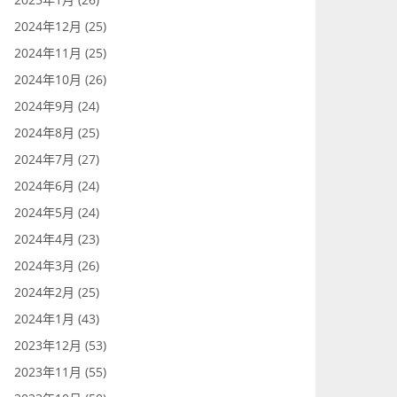
2024年12月 (25)
2024年11月 (25)
2024年10月 (26)
2024年9月 (24)
2024年8月 (25)
2024年7月 (27)
2024年6月 (24)
2024年5月 (24)
2024年4月 (23)
2024年3月 (26)
2024年2月 (25)
2024年1月 (43)
2023年12月 (53)
2023年11月 (55)