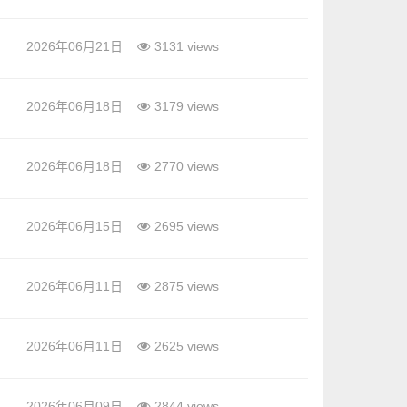
2026年06月21日
3131 views
2026年06月18日
3179 views
2026年06月18日
2770 views
2026年06月15日
2695 views
2026年06月11日
2875 views
2026年06月11日
2625 views
2026年06月09日
2844 views