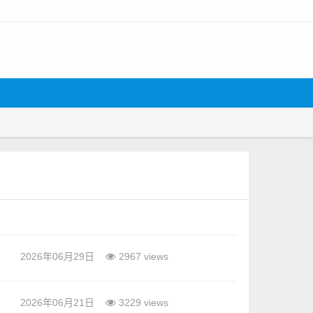
2026年06月29日
2967 views
2026年06月21日
3229 views