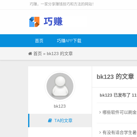
巧赚，一家分享赚钱技巧和方法的网站！
首页
巧赚APP下载
首页
»
bk123 的文章
bk123 的文章
bk123 已发布了 1
bk123
哪些软件可以刷金
TA的文章
有没有适合学生暑