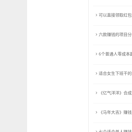
可以直接领取红包
六款赚钱的项目分
6个普通人零成本
适合女生下班干的
《亿气洋洋》合成
《马年大吉》赚钱
七个适合单人赚钱